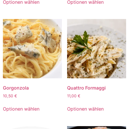
Optionen wählen
Optionen wählen
Gorgonzola
Quattro Formaggi
10,50
€
11,00
€
Optionen wählen
Optionen wählen