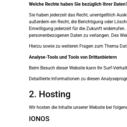
Welche Rechte haben Sie bezüglich Ihrer Daten
Sie haben jederzeit das Recht, unentgeltlich Au
außerdem ein Recht, die Berichtigung oder Löschu
Einwilligung jederzeit für die Zukunft widerruf
personenbezogenen Daten zu verlangen. Des Weit
Hierzu sowie zu weiteren Fragen zum Thema Date
Analyse-Tools und Tools von Drittanbietern
Beim Besuch dieser Website kann Ihr Surf-Verha
Detaillierte Informationen zu diesen Analysepro
2. Hosting
Wir hosten die Inhalte unserer Website bei folge
IONOS