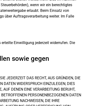
an Steuerbehörden), wenn wir ein berechtigtes
Datenweitergabe erlaubt. Beim Einsatz von
s über Auftragsverarbeitung weiter. Im Falle
rteilte Einwilligung jederzeit widerrufen. Die
llen sowie gegen
SIE JEDERZEIT DAS RECHT, AUS GRÜNDEN, DIE
N DATEN WIDERSPRUCH EINZULEGEN; DIES
, AUF DENEN EINE VERARBEITUNG BERUHT,
RE BETROFFENEN PERSONENBEZOGENEN DATEN
RBEITUNG NACHWEISEN, DIE IHRE