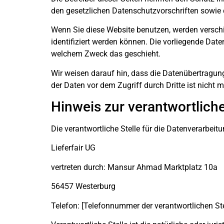
den gesetzlichen Datenschutzvorschriften sowie 
Wenn Sie diese Website benutzen, werden versch
identifiziert werden können. Die vorliegende Date
welchem Zweck das geschieht.
Wir weisen darauf hin, dass die Datenübertragung
der Daten vor dem Zugriff durch Dritte ist nicht m
Hinweis zur verantwortliche
Die verantwortliche Stelle für die Datenverarbeitu
Lieferfair UG
vertreten durch: Mansur Ahmad Marktplatz 10a
56457 Westerburg
Telefon: [Telefonnummer der verantwortlichen Ste