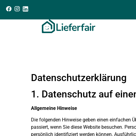
Datenschutzerklärung
1. Datenschutz auf eine
Allgemeine Hinweise
Die folgenden Hinweise geben einen einfachen Ü
passiert, wenn Sie diese Website besuchen. Pers
persönlich identifiziert werden können. Ausfüh