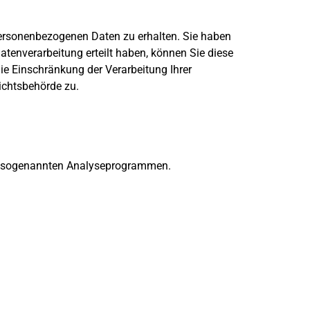
personenbezogenen Daten zu erhalten. Sie haben
atenverarbeitung erteilt haben, können Sie diese
ie Einschränkung der Verarbeitung Ihrer
ichtsbehörde zu.
mit sogenannten Analyseprogrammen.