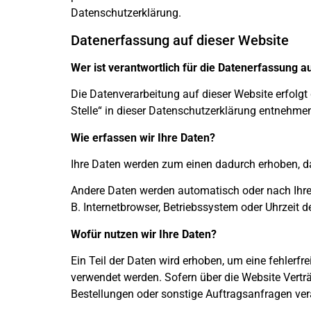
Datenschutzerklärung.
Datenerfassung auf dieser Website
Wer ist verantwortlich für die Datenerfassung a
Die Datenverarbeitung auf dieser Website erfolg
Stelle“ in dieser Datenschutzerklärung entnehme
Wie erfassen wir Ihre Daten?
Ihre Daten werden zum einen dadurch erhoben, das
Andere Daten werden automatisch oder nach Ihrer
B. Internetbrowser, Betriebssystem oder Uhrzeit d
Wofür nutzen wir Ihre Daten?
Ein Teil der Daten wird erhoben, um eine fehlerfr
verwendet werden. Sofern über die Website Vertr
Bestellungen oder sonstige Auftragsanfragen vera