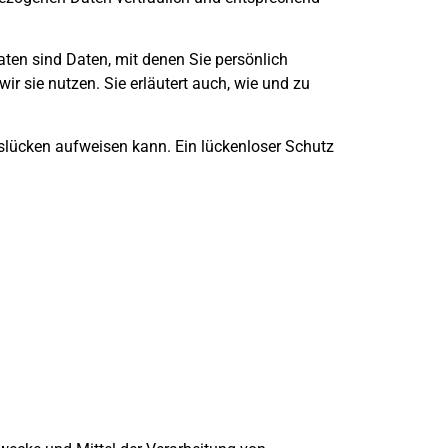
en sind Daten, mit denen Sie persönlich
ir sie nutzen. Sie erläutert auch, wie und zu
tslücken aufweisen kann. Ein lückenloser Schutz