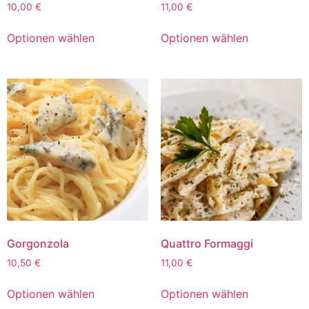
10,00
€
11,00
€
Optionen wählen
Optionen wählen
Gorgonzola
Quattro Formaggi
10,50
€
11,00
€
Optionen wählen
Optionen wählen